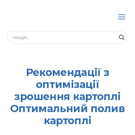
Рекомендації з
оптимізації
зрошення картоплі
Оптимальний полив
картоплі