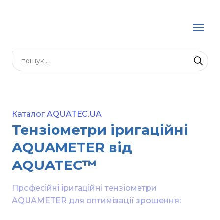
Каталог AQUATEC.UA
Тензіометри іригаційні
AQUAMETER від
AQUATEC™
Професійні іригаційні тензіометри 
AQUAMETER для оптимізації зрошення:
