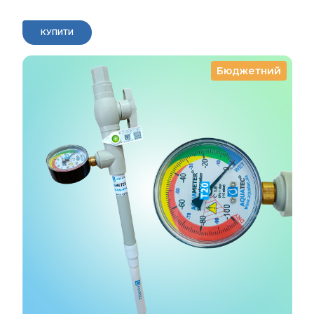
КУПИТИ
Бюджетний