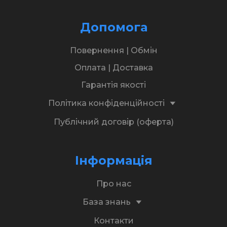
Допомога
Повернення | Обмін
Оплата | Доставка
Гарантія якості
Політика конфіденційності
Публічний договір (оферта)
Інформація
Про нас
База знань
Контакти