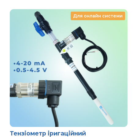
Для онлайн системи
Тензіометр іригаційний