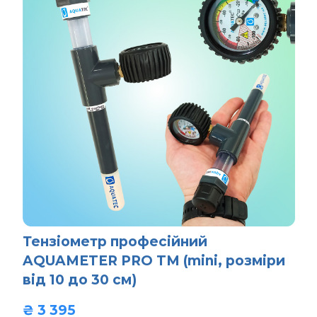
Тензіометр професійний
AQUAMETER PRO TM (mini, розміри
від 10 до 30 см)
₴ 3 395  