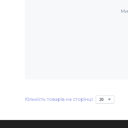
Ми
Кількість товарів на сторінці: