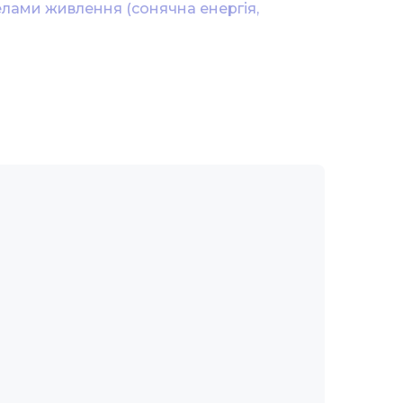
елами живлення (сонячна енергія, 