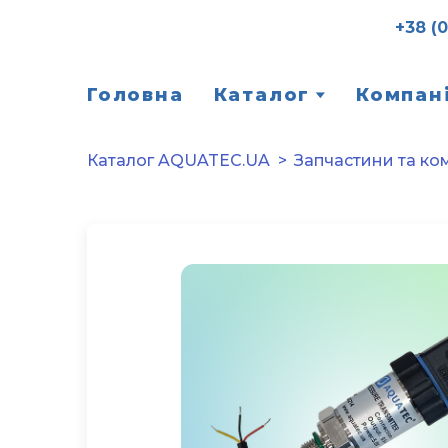
+38 (
Головна
Каталог
Компан
Каталог AQUATEC.UA
Запчастини та ко