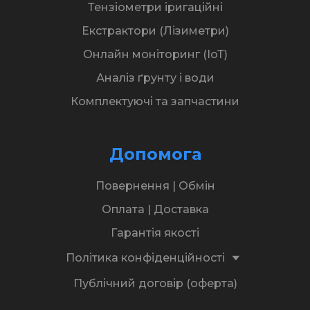
Тензіометри іригаційні
Екстрактори (Лізиметри)
Онлайн моніторинг (ІоТ)
Аналіз ґрунту і води
Комплектуючі та запчастини
Допомога
Повернення | Обмін
Оплата | Доставка
Гарантія якості
Політика конфіденційності
Публічний договір (оферта)