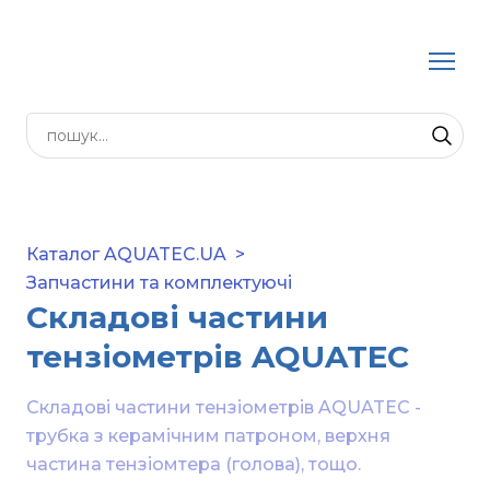
Каталог AQUATEC.UA
Запчастини та комплектуючі
Складові частини
тензіометрів AQUATEC
Складові частини тензіометрів AQUATEC - 
трубка з керамічним патроном, верхня 
частина тензіомтера (голова), тощо.