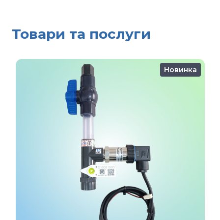
Товари та послуги
Новинка